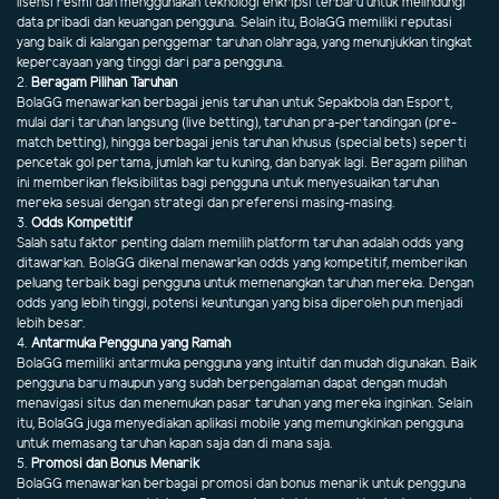
lisensi resmi dan menggunakan teknologi enkripsi terbaru untuk melindungi
data pribadi dan keuangan pengguna. Selain itu, BolaGG memiliki reputasi
yang baik di kalangan penggemar taruhan olahraga, yang menunjukkan tingkat
kepercayaan yang tinggi dari para pengguna.
2.
Beragam Pilihan Taruhan
BolaGG menawarkan berbagai jenis taruhan untuk Sepakbola dan Esport,
mulai dari taruhan langsung (live betting), taruhan pra-pertandingan (pre-
match betting), hingga berbagai jenis taruhan khusus (special bets) seperti
pencetak gol pertama, jumlah kartu kuning, dan banyak lagi. Beragam pilihan
ini memberikan fleksibilitas bagi pengguna untuk menyesuaikan taruhan
mereka sesuai dengan strategi dan preferensi masing-masing.
3.
Odds Kompetitif
Salah satu faktor penting dalam memilih platform taruhan adalah odds yang
ditawarkan. BolaGG dikenal menawarkan odds yang kompetitif, memberikan
peluang terbaik bagi pengguna untuk memenangkan taruhan mereka. Dengan
odds yang lebih tinggi, potensi keuntungan yang bisa diperoleh pun menjadi
lebih besar.
4.
Antarmuka Pengguna yang Ramah
BolaGG memiliki antarmuka pengguna yang intuitif dan mudah digunakan. Baik
pengguna baru maupun yang sudah berpengalaman dapat dengan mudah
menavigasi situs dan menemukan pasar taruhan yang mereka inginkan. Selain
itu, BolaGG juga menyediakan aplikasi mobile yang memungkinkan pengguna
untuk memasang taruhan kapan saja dan di mana saja.
5.
Promosi dan Bonus Menarik
BolaGG menawarkan berbagai promosi dan bonus menarik untuk pengguna