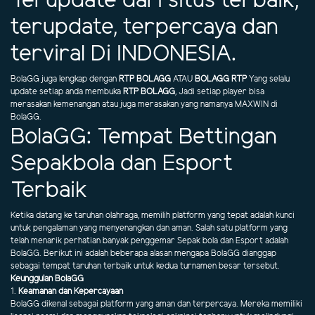
Terupdate dari situs terbaik,
terupdate, terpercaya dan
terviral Di INDONESIA.
BolaGG juga lengkap dengan
RTP BOLAGG
ATAU
BOLAGG RTP
Yang selalu
update setiap anda membuka
RTP BOLAGG
, Jadi setiap player bisa
merasakan kemenangan atau juga merasakan yang namanya MAXWIN di
BolaGG.
BolaGG: Tempat Bettingan
Sepakbola dan Esport
Terbaik
Ketika datang ke taruhan olahraga, memilih platform yang tepat adalah kunci
untuk pengalaman yang menyenangkan dan aman. Salah satu platform yang
telah menarik perhatian banyak penggemar Sepak bola dan Esport adalah
BolaGG. Berikut ini adalah beberapa alasan mengapa BolaGG dianggap
sebagai tempat taruhan terbaik untuk kedua turnamen besar tersebut.
Keunggulan BolaGG
1.
Keamanan dan Kepercayaan
BolaGG dikenal sebagai platform yang aman dan terpercaya. Mereka memiliki