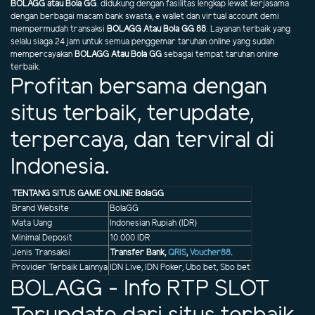
BOLAGG atau Bola GG
. didukung dengan fasilitas lengkap lewat kerjasama
dengan berbagai macam bank swasta, e wallet dan virtual account demi
mempermudah transaksi
BOLAGG Atau Bola GG 88
. Layanan terbaik yang
selalu siaga 24 jam untuk semua penggemar taruhan online yang sudah
mempercayakan
BOLAGG Atau Bola GG
sebagai tempat taruhan online
terbaik.
Profitan bersama dengan
situs terbaik, terupdate,
terpercaya, dan terviral di
Indonesia.
TENTANG SITUS GAME ONLINE BolaGG
Brand Website
BolaGG
Mata Uang
Indonesian Rupiah (IDR)
Minimal Deposit
10.000 IDR
Jenis Transaksi
Transfer Bank,
QRIS
,
Voucher88
.
Provider Terbaik Lainnya
IDN Live, IDN Poker, Ubo bet, Sbo bet
BOLAGG - Info RTP SLOT