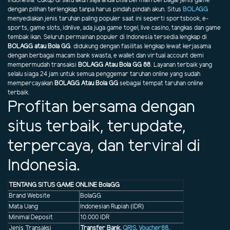
indonesia. Cukup di satu akun saja anda bisa bermain berbagai jenis game
dengan pilihan terlengkap tanpa harus pindah pindah akun. Situs
BOLAGG
menyediakan jenis taruhan paling populer saat ini seperti sportsbook, e-
sports, game slots, idnlive, ada juga game togel, live casino, tangkas dan game
tembak ikan. Seluruh permainan populer di Indonesia tersedia lengkap di
BOLAGG atau Bola GG
. didukung dengan fasilitas lengkap lewat kerjasama
dengan berbagai macam bank swasta, e wallet dan virtual account demi
mempermudah transaksi
BOLAGG Atau Bola GG 88
. Layanan terbaik yang
selalu siaga 24 jam untuk semua penggemar taruhan online yang sudah
mempercayakan
BOLAGG Atau Bola GG
sebagai tempat taruhan online
terbaik.
Profitan bersama dengan
situs terbaik, terupdate,
terpercaya, dan terviral di
Indonesia.
TENTANG SITUS GAME ONLINE BolaGG
Brand Website
BolaGG
Mata Uang
Indonesian Rupiah (IDR)
Minimal Deposit
10.000 IDR
Jenis Transaksi
Transfer Bank,
QRIS
,
Voucher88
.