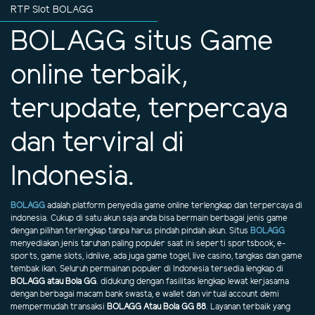
RTP Slot BOLAGG
BOLAGG situs Game
online terbaik,
terupdate, terpercaya
dan terviral di
Indonesia.
BOLAGG
adalah platform penyedia game online terlengkap dan terpercaya di
indonesia. Cukup di satu akun saja anda bisa bermain berbagai jenis game
dengan pilihan terlengkap tanpa harus pindah pindah akun. Situs
BOLAGG
menyediakan jenis taruhan paling populer saat ini seperti sportsbook, e-
sports, game slots, idnlive, ada juga game togel, live casino, tangkas dan game
tembak ikan. Seluruh permainan populer di Indonesia tersedia lengkap di
BOLAGG atau Bola GG
. didukung dengan fasilitas lengkap lewat kerjasama
dengan berbagai macam bank swasta, e wallet dan virtual account demi
mempermudah transaksi
BOLAGG Atau Bola GG 88
. Layanan terbaik yang