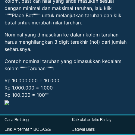
kolom, pastikan nilai yang anda masukan sesuai
dengan minimal dan maksimal taruhan, lalu klik
""""Place Bet"""" untuk melanjutkan taruhan dan klik
batal untuk merubah nilai taruhan.
Nominal yang dimasukan ke dalam kolom taruhan
harus menghilangkan 3 digit terakhir (nol) dari jumlah
seharusnya.
Contoh nominal taruhan yang dimasukkan kedalam
kolom """"Taruhan"""":
Rp 10.000.000 = 10.000
Rp 1.000.000 = 1.000
Rp 100.000 = 100""
Cara Betting
Kalkulator Mix Parlay
Link Alternatif BOLAGG
Jadwal Bank